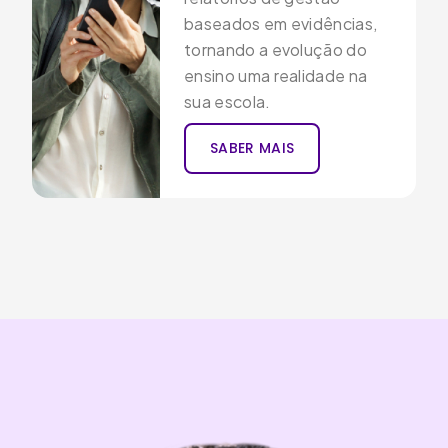
baseados em evidências,
tornando a evolução do
ensino uma realidade na
sua escola.
SABER MAIS