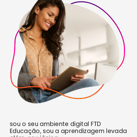
sou o seu ambiente digital FTD
Educação,
sou a aprendizagem levada