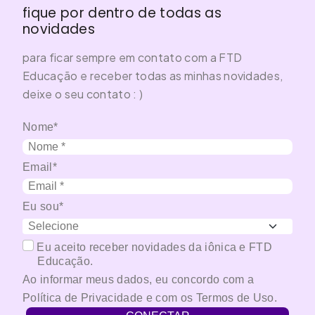
fique por dentro de todas as
novidades
para ficar sempre em contato com a FTD
Educação e receber todas as minhas novidades,
deixe o seu contato : )
Nome*
Email*
Eu sou*
Eu aceito receber novidades da iônica e FTD
Educação.
Ao informar meus dados, eu concordo com a
Política de Privacidade
e com os
Termos de Uso
.