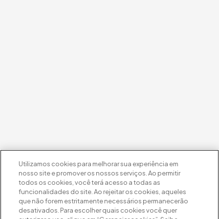
Utilizamos cookies para melhorar sua experiência em
nosso site e promover os nossos serviços. Ao permitir
todos os cookies, você terá acesso a todas as
funcionalidades do site. Ao rejeitar os cookies, aqueles
que não forem estritamente necessários permanecerão
desativados. Para escolher quais cookies você quer