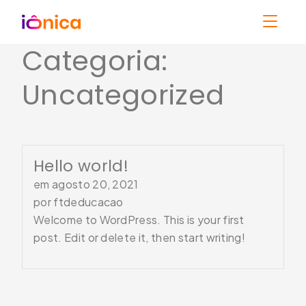
Categoria:
Uncategorized
Hello world!
em
agosto 20, 2021
por
ftdeducacao
Welcome to WordPress. This is your first
post. Edit or delete it, then start writing!